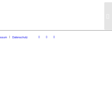
essum
Datenschutz