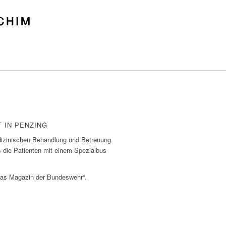
 IN PENZING
izinischen Behandlung und Betreuung
 die Patienten mit einem Spezialbus
 Das Magazin der Bundeswehr“.